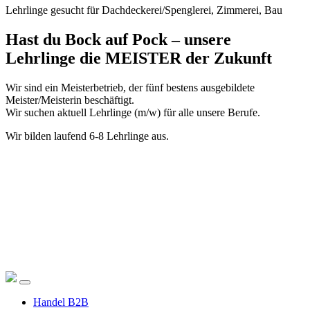
Lehrlinge gesucht für Dachdeckerei/Spenglerei, Zimmerei, Bau
Hast du Bock auf Pock – unsere
Lehrlinge die MEISTER der Zukunft
Wir sind ein Meisterbetrieb, der fünf bestens ausgebildete
Meister/Meisterin beschäftigt.
Wir suchen aktuell Lehrlinge (m/w) für alle unsere Berufe.
Wir bilden laufend 6-8 Lehrlinge aus.
Handel B2B